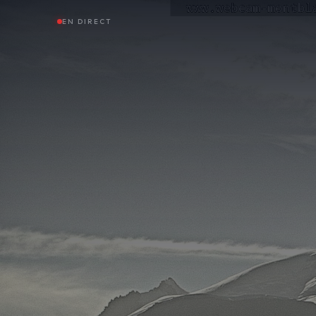
EN DIRECT