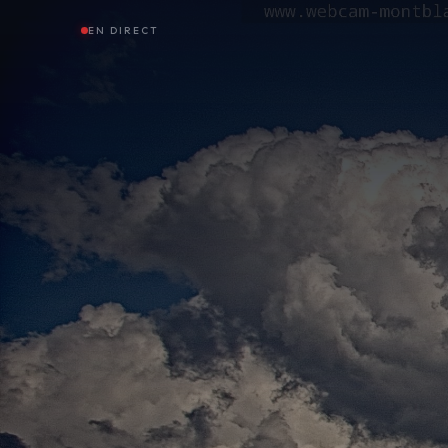
EN DIRECT