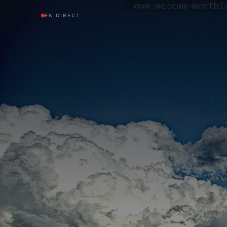
EN DIRECT