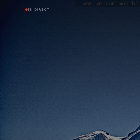
EN DIRECT