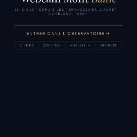
EN DIRECT DEPUIS LES TERRASSES DU CUCHET
—
COMBLOUX, 1050M
ENTRER DANS L'OBSERVATOIRE
LIVE HD
ZOOM 32X
ANALYSE IA
ARCHIVES